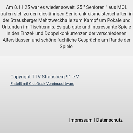
Am 8.11.25 war es wieder soweit. 25 '' Senioren '' aus MOL
trafen sich zu den diesjährigen Seniorenkreismeisterschaften in
der Strausberger Mehrzweckhalle zum Kampf um Pokale und
Urkunden im Tischtennis. Es gab gute und interessante Spiele
in den Einzel- und Doppelkonkurrenzen der verschiedenen
Altersklassen und schöne fachliche Gespräche am Rande der
Spiele.
Copyright TTV Strausberg 91 e.V.
Erstellt mit ClubDesk Vereinssoftware
Impressum
|
Datenschutz